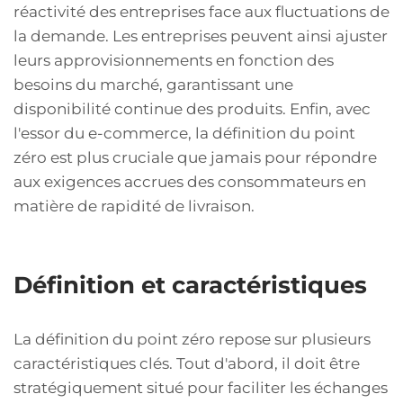
réactivité des entreprises face aux fluctuations de
la demande. Les entreprises peuvent ainsi ajuster
leurs approvisionnements en fonction des
besoins du marché, garantissant une
disponibilité continue des produits. Enfin, avec
l'essor du e-commerce, la définition du point
zéro est plus cruciale que jamais pour répondre
aux exigences accrues des consommateurs en
matière de rapidité de livraison.
Définition et caractéristiques
La définition du point zéro repose sur plusieurs
caractéristiques clés. Tout d'abord, il doit être
stratégiquement situé pour faciliter les échanges