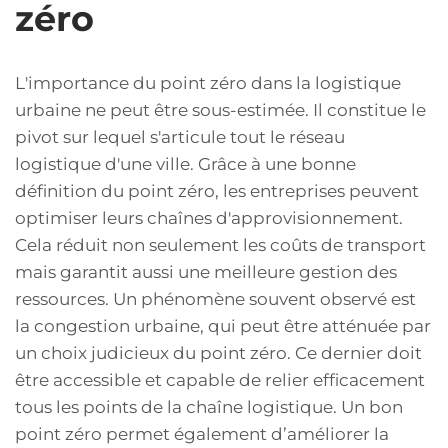
zéro
L'importance du point zéro dans la logistique
urbaine ne peut être sous-estimée. Il constitue le
pivot sur lequel s'articule tout le réseau
logistique d'une ville. Grâce à une bonne
définition du point zéro, les entreprises peuvent
optimiser leurs chaînes d'approvisionnement.
Cela réduit non seulement les coûts de transport
mais garantit aussi une meilleure gestion des
ressources. Un phénomène souvent observé est
la congestion urbaine, qui peut être atténuée par
un choix judicieux du point zéro. Ce dernier doit
être accessible et capable de relier efficacement
tous les points de la chaîne logistique. Un bon
point zéro permet également d’améliorer la