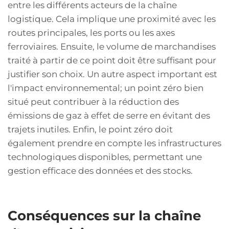
entre les différents acteurs de la chaîne
logistique. Cela implique une proximité avec les
routes principales, les ports ou les axes
ferroviaires. Ensuite, le volume de marchandises
traité à partir de ce point doit être suffisant pour
justifier son choix. Un autre aspect important est
l'impact environnemental; un point zéro bien
situé peut contribuer à la réduction des
émissions de gaz à effet de serre en évitant des
trajets inutiles. Enfin, le point zéro doit
également prendre en compte les infrastructures
technologiques disponibles, permettant une
gestion efficace des données et des stocks.
Conséquences sur la chaîne