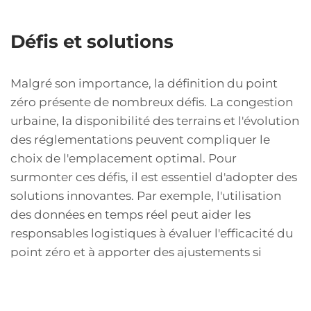
Défis et solutions
Malgré son importance, la définition du point
zéro présente de nombreux défis. La congestion
urbaine, la disponibilité des terrains et l'évolution
des réglementations peuvent compliquer le
choix de l'emplacement optimal. Pour
surmonter ces défis, il est essentiel d'adopter des
solutions innovantes. Par exemple, l'utilisation
des données en temps réel peut aider les
responsables logistiques à évaluer l'efficacité du
point zéro et à apporter des ajustements si
nécessaire. De plus, la collaboration entre les
différentes parties prenantes peut également
faciliter des solutions durables et efficaces.