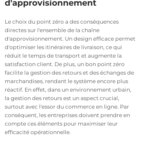
d'approvisionnement
Le choix du point zéro a des conséquences
directes sur l'ensemble de la chaîne
d'approvisionnement. Un design efficace permet
d'optimiser les itinéraires de livraison, ce qui
réduit le temps de transport et augmente la
satisfaction client. De plus, un bon point zéro
facilite la gestion des retours et des échanges de
marchandises, rendant le système encore plus
réactif. En effet, dans un environnement urbain,
la gestion des retours est un aspect crucial,
surtout avec l'essor du commerce en ligne. Par
conséquent, les entreprises doivent prendre en
compte ces éléments pour maximiser leur
efficacité opérationnelle.