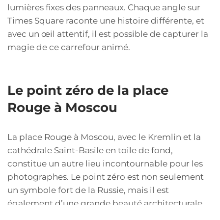
lumières fixes des panneaux. Chaque angle sur
Times Square raconte une histoire différente, et
avec un œil attentif, il est possible de capturer la
magie de ce carrefour animé.
Le point zéro de la place
Rouge à Moscou
La place Rouge à Moscou, avec le Kremlin et la
cathédrale Saint-Basile en toile de fond,
constitue un autre lieu incontournable pour les
photographes. Le point zéro est non seulement
un symbole fort de la Russie, mais il est
également d’une grande beauté architecturale.
Les photographes peuvent y capturer des