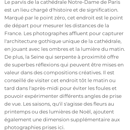
Le parvis de la cathédrale Notre-Dame de Paris
est un lieu chargé d'histoire et de signification.
Marqué par le point zéro, cet endroit est le point
de départ pour mesurer les distances de la
France. Les photographes affluent pour capturer
l'architecture gothique unique de la cathédrale,
en jouant avec les ombres et la lumière du matin.
De plus, la Seine qui serpente à proximité offre
de superbes réflexions qui peuvent être mises en
valeur dans des compositions créatives. Il est
conseillé de visiter cet endroit tôt le matin ou
tard dans l'après-midi pour éviter les foules et
pouvoir expérimenter différents angles de prise
de vue. Les saisons, qu'il s'agisse des fleurs au
printemps ou des lumières de Noël, ajoutent
également une dimension supplémentaire aux
photographies prises ici.