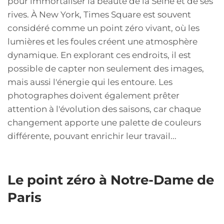
pour immortaliser la beauté de la Seine et de ses
rives. À New York, Times Square est souvent
considéré comme un point zéro vivant, où les
lumières et les foules créent une atmosphère
dynamique. En explorant ces endroits, il est
possible de capter non seulement des images,
mais aussi l'énergie qui les entoure. Les
photographes doivent également prêter
attention à l'évolution des saisons, car chaque
changement apporte une palette de couleurs
différente, pouvant enrichir leur travail...
Le point zéro à Notre-Dame de
Paris