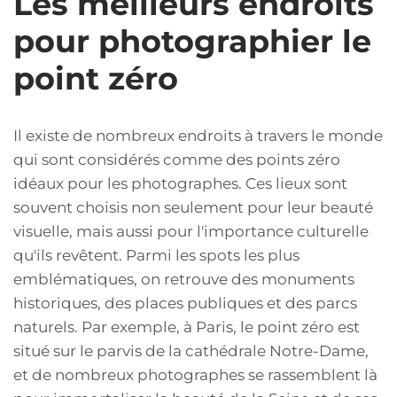
Les meilleurs endroits
pour photographier le
point zéro
Il existe de nombreux endroits à travers le monde
qui sont considérés comme des points zéro
idéaux pour les photographes. Ces lieux sont
souvent choisis non seulement pour leur beauté
visuelle, mais aussi pour l'importance culturelle
qu'ils revêtent. Parmi les spots les plus
emblématiques, on retrouve des monuments
historiques, des places publiques et des parcs
naturels. Par exemple, à Paris, le point zéro est
situé sur le parvis de la cathédrale Notre-Dame,
et de nombreux photographes se rassemblent là