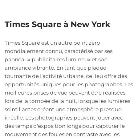
Times Square à New York
Times Square est un autre point zéro
mondialement connu, caractérisé par ses
panneaux publicitaires lumineux et son
ambiance vibrante. En tant que plaque
tournante de l'activité urbaine, ce lieu offre des
opportunités uniques pour les photographes. Les
meilleures prises de vue peuvent être réalisées
lors de la tombée de la nuit, lorsque les lumières
scintillantes créent une atmosphère presque
irréelle. Les photographes peuvent jouer avec
des temps d'exposition longs pour capturer le
mouvement des foules en contraste avec les