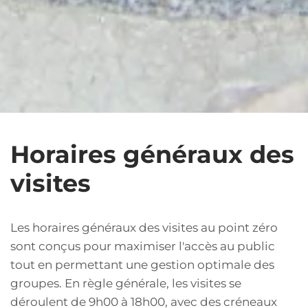
Horaires généraux des
visites
Les horaires généraux des visites au point zéro
sont conçus pour maximiser l'accès au public
tout en permettant une gestion optimale des
groupes. En règle générale, les visites se
déroulent de 9h00 à 18h00, avec des créneaux