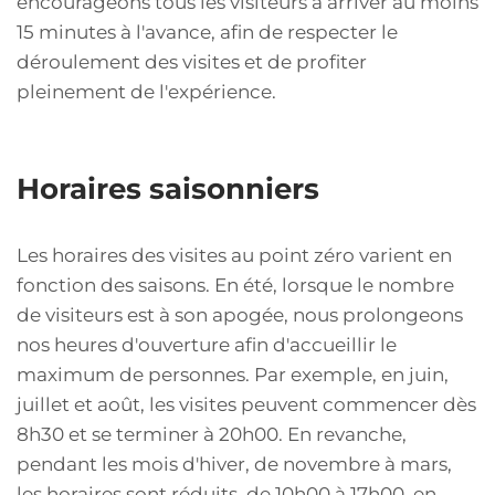
encourageons tous les visiteurs à arriver au moins
15 minutes à l'avance, afin de respecter le
déroulement des visites et de profiter
pleinement de l'expérience.
Horaires saisonniers
Les horaires des visites au point zéro varient en
fonction des saisons. En été, lorsque le nombre
de visiteurs est à son apogée, nous prolongeons
nos heures d'ouverture afin d'accueillir le
maximum de personnes. Par exemple, en juin,
juillet et août, les visites peuvent commencer dès
8h30 et se terminer à 20h00. En revanche,
pendant les mois d'hiver, de novembre à mars,
les horaires sont réduits, de 10h00 à 17h00, en