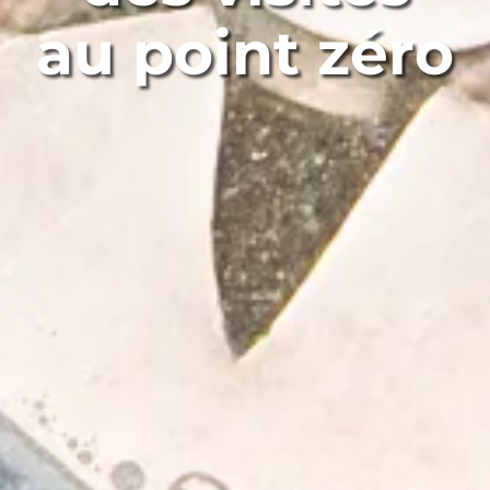
au point zéro