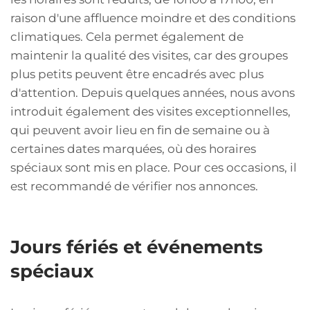
raison d'une affluence moindre et des conditions
climatiques. Cela permet également de
maintenir la qualité des visites, car des groupes
plus petits peuvent être encadrés avec plus
d'attention. Depuis quelques années, nous avons
introduit également des visites exceptionnelles,
qui peuvent avoir lieu en fin de semaine ou à
certaines dates marquées, où des horaires
spéciaux sont mis en place. Pour ces occasions, il
est recommandé de vérifier nos annonces.
Jours fériés et événements
spéciaux