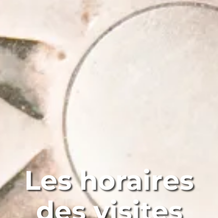
Les horaires
des visites