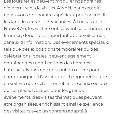
Les jours fériés peuvent moduler nos horaires
d'ouverture et de visites. À Noël, par exemple,
nous avons des horaires spéciaux pour accueillir
les familles durant les vacances. À l'occasion du
Nouvel An, les visites sont souvent suspendues ou
limitées, donc il est important de surveiller nos
canaux d'information. Des événements spéciaux,
tels que des expositions temporaires ou des
célébrations locales, peuvent également
entraîner des modifications des horaires
habituels. Nous mettons tout en œuvre pour
communiquer à l'avance ces changements, que
ce soit via notre site internet, les réseaux sociaux
ou sur place. De plus, pour les grands
événements, des visites thématiques peuvent
être organisées, enrichissant ainsi l'expérience
des visiteurs avec un contenu adapté à