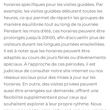
horaires spécifiques pour les visites guidées. Par
exemple, les visites guidées débutent toutes les
heures, ce qui permet de répartir les groupes de
manière équilibrée tout au long de la journée.
Pendant les mois d'été, ces horaires peuvent être
prolongés jusqu'à 20h00, afin d'accueillir plus de
visiteurs durant les longues journées ensoleillées.
Il est à noter que les horaires peuvent être
adaptés au cours de jours fériés ou d'événements
spéciaux. À l'approche de ces périodes, il est
judicieux de consulter notre site internet ou nos
réseaux sociaux pour des mises à jour sur les
horaires. En outre, des visites privées peuvent
aussi être arrangées sur demande, offrant une
flexibilité supplémentaire pour ceux qui
souhaitent explorer à leur propre rythme. Nous